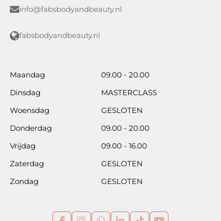
info@fabsbodyandbeauty.nl
fabsbodyandbeauty.nl
Maandag
09.00 - 20.00
Dinsdag
MASTERCLASS
Woensdag
GESLOTEN
Donderdag
09.00 - 20.00
Vrijdag
09.00 - 16.00
Zaterdag
GESLOTEN
Zondag
GESLOTEN